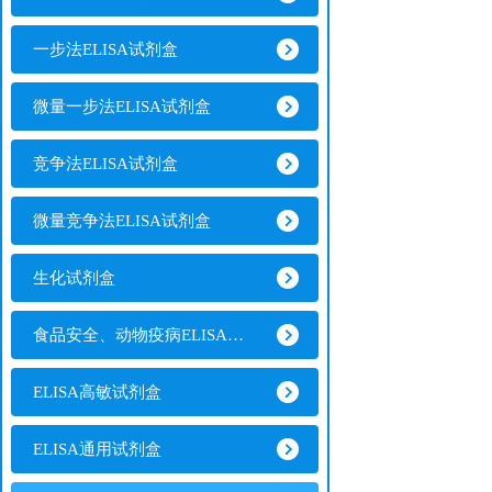
一步法ELISA试剂盒
微量一步法ELISA试剂盒
竞争法ELISA试剂盒
微量竞争法ELISA试剂盒
生化试剂盒
食品安全、动物疫病ELISA试剂盒
ELISA高敏试剂盒
ELISA通用试剂盒