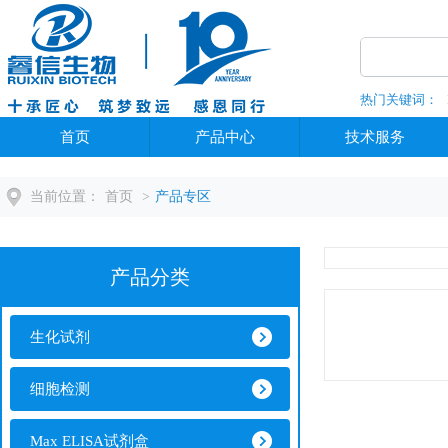
热门关键词：
全部分类
首页
产品中心
技术服务
当前位置：
首页
>
产品专区
产品分类
生化试剂
细胞检测
Max ELISA试剂盒