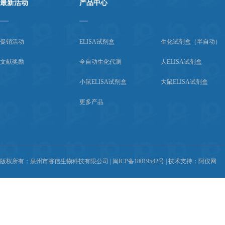
最新活动
产品中心
促销活动
ELISA试剂盒
生化试剂盒（半自动）
文献奖励
全自动生化代测
人ELISA试剂盒
小鼠ELISA试剂盒
大鼠ELISA试剂盒
更多产品
版权所有：泉州市睿信生物科技有限公司 |
闽ICP备18019542号
| 技术支持：
阿仪网