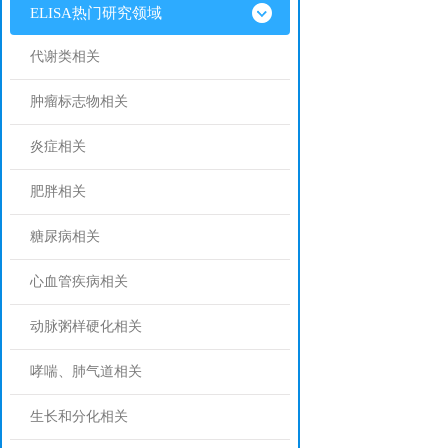
ELISA热门研究领域
代谢类相关
肿瘤标志物相关
炎症相关
肥胖相关
糖尿病相关
心血管疾病相关
动脉粥样硬化相关
哮喘、肺气道相关
生长和分化相关