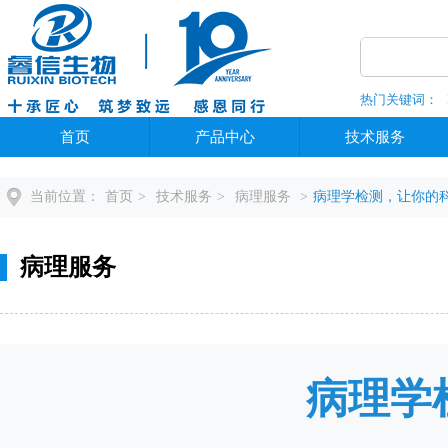
热门关键词：
全部分类
首页
产品中心
技术服务
当前位置：
首页
>
技术服务
>
病理服务
>
病理学检测，让你的
病理服务
病理学