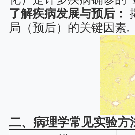
了解疾病发展与预后：
局（预后）的关键因素.
二、
病理学常见实验方