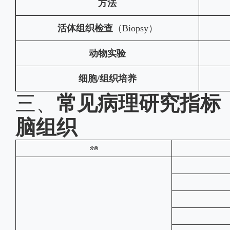
方法
活体组织检查
（
Biopsy）
动物实验
细胞
/组织培养
三、
常见病理研究指标
脑组织
分类