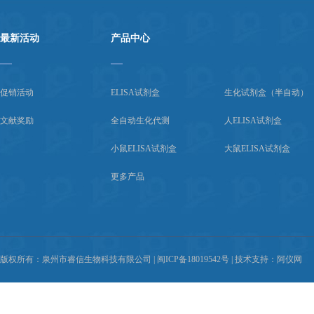
最新活动
产品中心
促销活动
ELISA试剂盒
生化试剂盒（半自动）
文献奖励
全自动生化代测
人ELISA试剂盒
小鼠ELISA试剂盒
大鼠ELISA试剂盒
更多产品
版权所有：泉州市睿信生物科技有限公司
闽ICP备18019542号
技术支持：
阿仪网