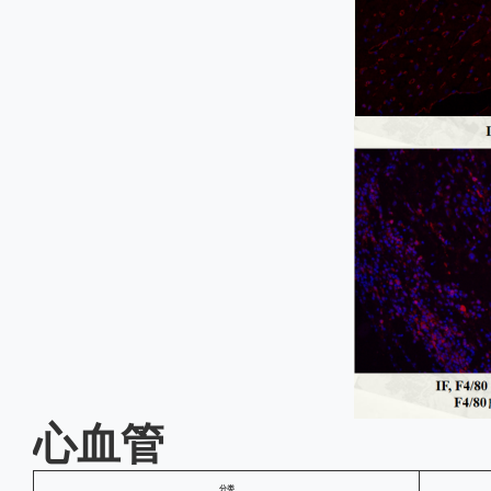
心血管
分类