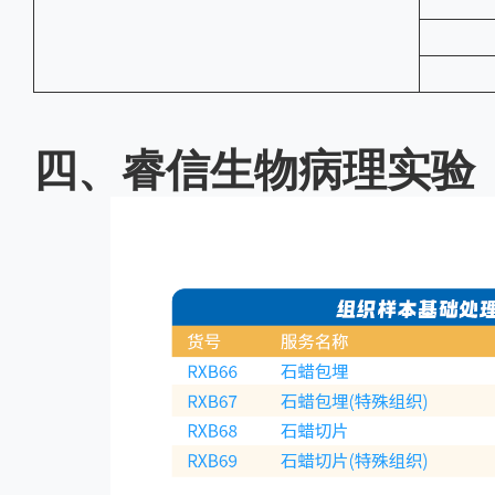
四、睿信生物病理实验