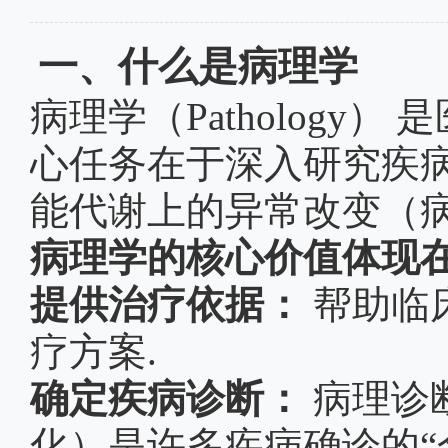
一、什么是病理学
病理学（
Patholog
心任务在于深入研究疾病
能代谢上的异常改变（病
病理学的核心价值体现
提供治疗依据：
帮助临
疗方案.
确定疾病诊断：
病理诊
化）是许多疾病确诊的“金