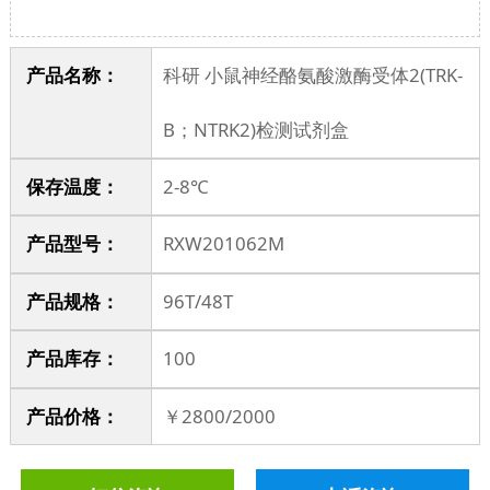
产品名称：
科研 小鼠神经酪氨酸激酶受体2(TRK-
B；NTRK2)检测试剂盒
保存温度：
2-8℃
产品型号：
RXW201062M
产品规格：
96T/48T
产品库存
：
100
产品价格
：
￥2800/2000