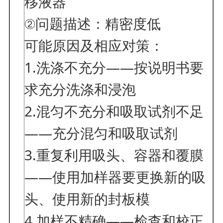
移液器
②问题描述：精密度低
可能原因及相应对策：
1.洗涤不充分——按说明书要
求充分洗涤和浸泡
2.混匀不充分和吸取试剂不足
——充分混匀和吸取试剂
3.重复利用吸头、容器和覆膜
——使用加样器要更换新的吸
头、使用新的封板模
4.加样不精确——检查和校正