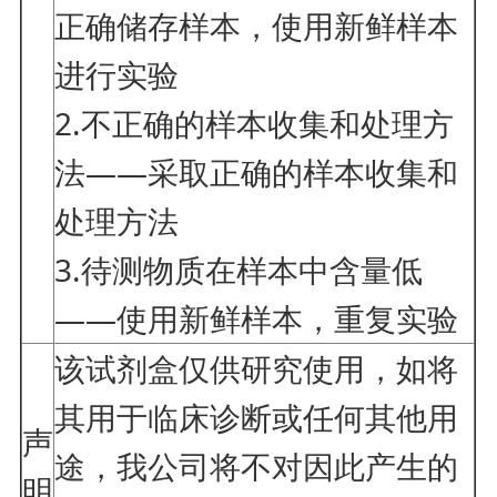
正确储存样本，使用新鲜样本
进行实验
2.不正确的样本收集和处理方
法——采取正确的样本收集和
处理方法
3.待测物质在样本中含量低
——使用新鲜样本，重复实验
该试剂盒仅供研究使用，如将
其用于临床诊断或任何其他用
声
途，我公司将不对因此产生的
明