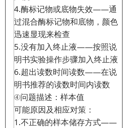
4.酶标记物或底物失效——通
过混合酶标记物和底物，颜色
迅速显现来检查
5.没有加入终止液——按照说
明书实验操作步骤加入终止液
6.超出读数时间读数——在说
明书推荐的读数时间内读数
④问题描述：样本值
可能原因及相应对策：
1.不正确的样本储存方式——