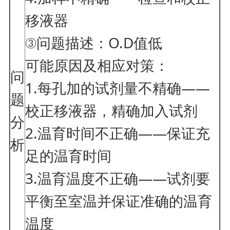
移液器
③问题描述：O.D值低
可能原因及相应对策：
问
1.每孔加的试剂量不精确——
题
校正移液器，精确加入试剂
分
2.温育时间不正确——保证充
析
足的温育时间
3.温育温度不正确——试剂要
平衡至室温并保证准确的温育
温度