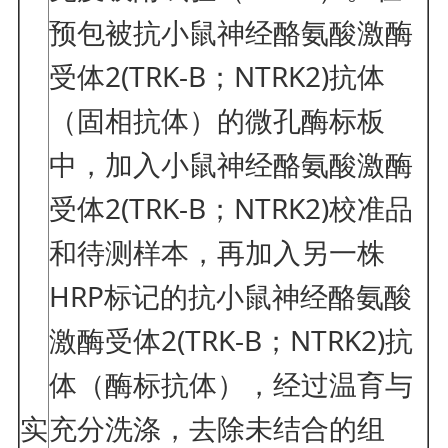
预包被抗小鼠神经酪氨酸激酶
受体2(TRK-B；NTRK2)抗体
（固相抗体）的微孔酶标板
中，加入小鼠神经酪氨酸激酶
受体2(TRK-B；NTRK2)校准品
和待测样本，再加入另一株
HRP标记的抗小鼠神经酪氨酸
激酶受体2(TRK-B；NTRK2)抗
体（酶标抗体），经过温育与
实
充分洗涤，去除未结合的组