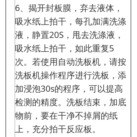
6、揭开封板膜，弃去液体，
吸水纸上拍干，每孔加满洗涤
液，静置20S，甩去洗涤液，
吸水纸上拍干，如此重复5
次。若使用自动洗板机，请按
洗板机操作程序进行洗板，添
加浸泡30s的程序，可以提高
检测的精度。洗板结束，加底
物前，要在干净不掉屑的纸
上，充分拍干反应板。