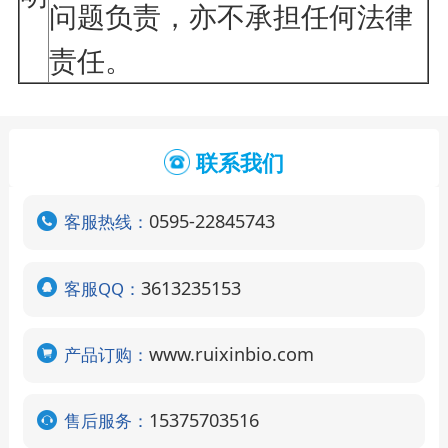
问题负责，亦不承担任何法律
责任。
联系我们
0595-22845743
客服热线：
3613235153
客服QQ：
www.ruixinbio.com
产品订购：
15375703516
售后服务：