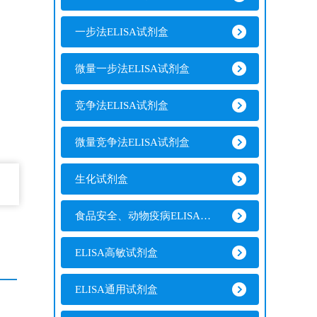
一步法ELISA试剂盒
微量一步法ELISA试剂盒
竞争法ELISA试剂盒
微量竞争法ELISA试剂盒
生化试剂盒
食品安全、动物疫病ELISA试剂盒
ELISA高敏试剂盒
ELISA通用试剂盒