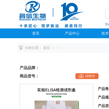
热
全部分类
首页
产品中心
技术
当前位置：
首页
>
>
产品品牌：
商品货号：
说明书
产品售
产品规
产品货