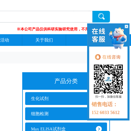
※本公司产品仅供科研实验研究使用，不用于临床诊断 !
新活动
关于我们
产品分类
扫一扫，加微信客服
生化试剂
销售电话：
152 6033 5612
细胞检测
Max ELISA试剂盒