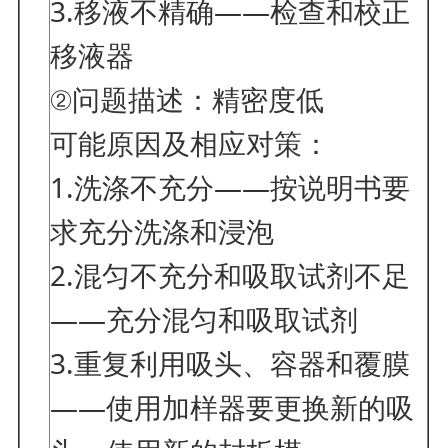
3.移液不精确——检查和校正
移液器
②问题描述：精密度低
可能原因及相应对策：
1.洗涤不充分——按说明书要
求充分洗涤和浸泡
2.混匀不充分和吸取试剂不足
——充分混匀和吸取试剂
3.重复利用吸头、容器和覆膜
——使用加样器要更换新的吸