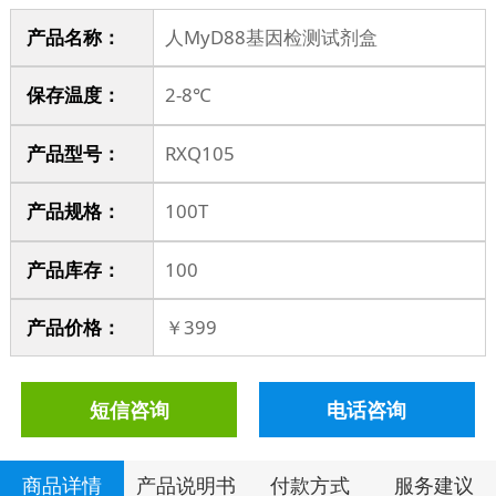
产品名称：
人MyD88基因检测试剂盒
保存温度：
2-8℃
产品型号：
RXQ105
产品规格：
100T
产品库存
：
100
产品价格
：
￥399
短信咨询
电话咨询
商品详情
产品说明书
付款方式
服务建议