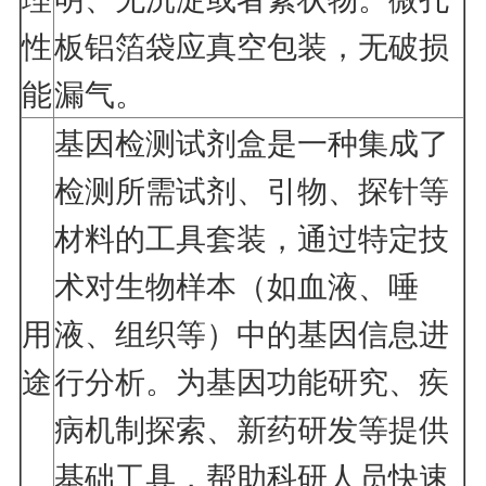
性
板铝箔袋应真空包装，无破损
能
漏气。
基因检测试剂盒是一种集成了
检测所需试剂、引物、探针等
材料的工具套装，通过特定技
术对生物样本（如血液、唾
用
液、组织等）中的基因信息进
途
行分析。为基因功能研究、疾
病机制探索、新药研发等提供
基础工具，帮助科研人员快速