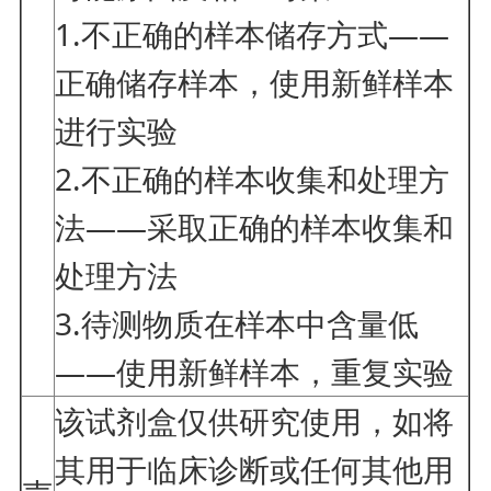
1.不正确的样本储存方式——
正确储存样本，使用新鲜样本
进行实验
2.不正确的样本收集和处理方
法——采取正确的样本收集和
处理方法
3.待测物质在样本中含量低
——使用新鲜样本，重复实验
该试剂盒仅供研究使用，如将
其用于临床诊断或任何其他用