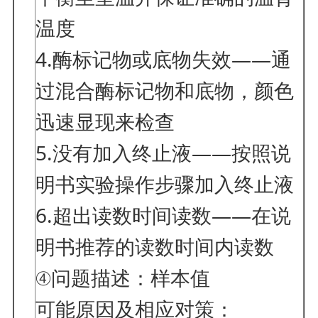
温度
4.酶标记物或底物失效——通
过混合酶标记物和底物，颜色
迅速显现来检查
5.没有加入终止液——按照说
明书实验操作步骤加入终止液
6.超出读数时间读数——在说
明书推荐的读数时间内读数
④问题描述：样本值
可能原因及相应对策：