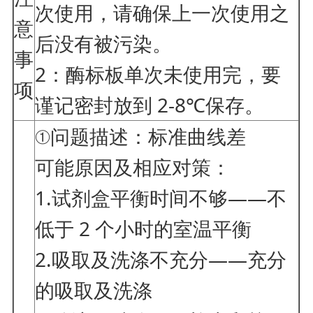
次使用，请确保上一次使用之
意
后没有被污染。
事
2：酶标板单次未使用完，要
项
谨记密封放到 2-8℃保存。
①问题描述：标准曲线差
可能原因及相应对策：
1.试剂盒平衡时间不够——不
低于 2 个小时的室温平衡
2.吸取及洗涤不充分——充分
的吸取及洗涤