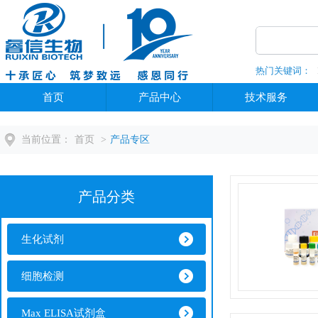
热门关键词：
全部分类
首页
产品中心
技术服务
当前位置：
首页
>
产品专区
产品分类
生化试剂
细胞检测
Max ELISA试剂盒