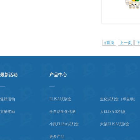
«首页
上一页
最新活动
产品中心
促销活动
ELISA试剂盒
生化试剂盒（半自动）
文献奖励
全自动生化代测
人ELISA试剂盒
小鼠ELISA试剂盒
大鼠ELISA试剂盒
更多产品