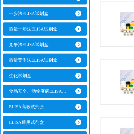
一步法ELISA试剂盒
微量一步法ELISA试剂盒
竞争法ELISA试剂盒
微量竞争法ELISA试剂盒
生化试剂盒
食品安全、动物疫病ELISA试剂盒
ELISA高敏试剂盒
ELISA通用试剂盒