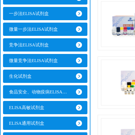
一步法ELISA试剂盒
微量一步法ELISA试剂盒
竞争法ELISA试剂盒
微量竞争法ELISA试剂盒
生化试剂盒
食品安全、动物疫病ELISA试剂盒
ELISA高敏试剂盒
ELISA通用试剂盒