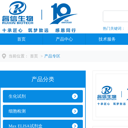
热门关键词：
全部分类
首页
产品中心
技术服务
当前位置：
首页
>
产品专区
产品分类
生化试剂
细胞检测
Max ELISA试剂盒