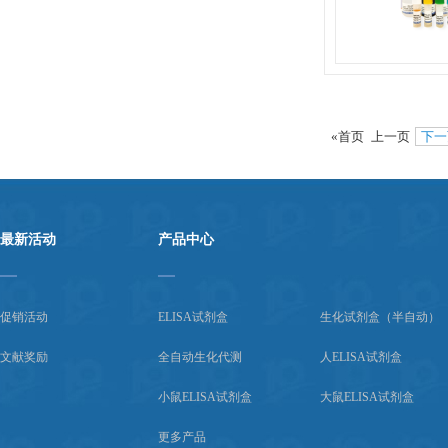
«首页
上一页
下一
最新活动
产品中心
促销活动
ELISA试剂盒
生化试剂盒（半自动）
文献奖励
全自动生化代测
人ELISA试剂盒
小鼠ELISA试剂盒
大鼠ELISA试剂盒
更多产品