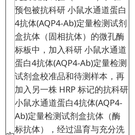
预包被抗科研 小鼠水通道蛋白
4抗体(AQP4-Ab)定量检测试剂
盒抗体（固相抗体）的微孔酶
标板中，加入科研 小鼠水通道
蛋白4抗体(AQP4-Ab)定量检测
试剂盒校准品和待测样本，再
加入另一株 HRP 标记的抗科研
小鼠水通道蛋白4抗体(AQP4-
Ab)定量检测试剂盒抗体（酶
标抗体），经过温育与充分洗