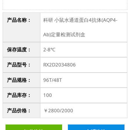
产品名称：
科研 小鼠水通道蛋白4抗体(AQP4-
Ab)定量检测试剂盒
保存温度：
2-8℃
产品型号：
RX2D2034806
产品规格：
96T/48T
产品库存
：
100
产品价格
：
￥2800/2000