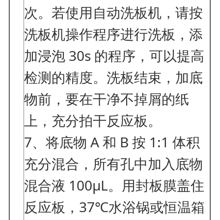
次。若使用自动洗板机，请按
洗板机操作程序进行洗板，添
加浸泡 30s 的程序，可以提高
检测的精度。洗板结束，加底
物前，要在干净不掉屑的纸
上，充分拍干反应板。
7、将底物 A 和 B 按 1:1 体积
充分混合，所有孔中加入底物
混合液 100μL。用封板膜盖住
反应板，37℃水浴锅或恒温箱