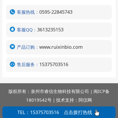
0595-22845743
客服热线：
3613235153
客服QQ：
www.ruixinbio.com
产品订购：
15375703516
售后服务：
版权所有：泉州市睿信生物科技有限公司 | 闽ICP备
18019542号 |
技术支持：阿仪网
TEL：15375703516
点击拨打热线