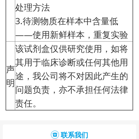
处理方法
3.待测物质在样本中含量低
——使用新鲜样本，重复实验
该试剂盒仅供研究使用，如将
其用于临床诊断或任何其他用
声
途，我公司将不对因此产生的
明
问题负责，亦不承担任何法律
责任。
联系我们