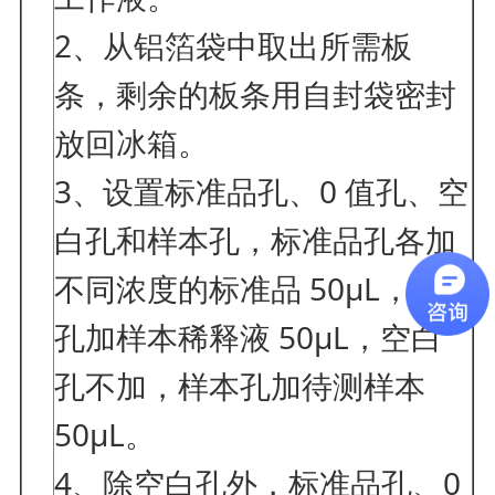
2、从铝箔袋中取出所需板
条，剩余的板条用自封袋密封
放回冰箱。
3、设置标准品孔、0 值孔、空
白孔和样本孔，标准品孔各加
不同浓度的标准品 50μL，0 值
孔加样本稀释液 50μL，空白
孔不加，样本孔加待测样本
50μL。
4、除空白孔外，标准品孔、0