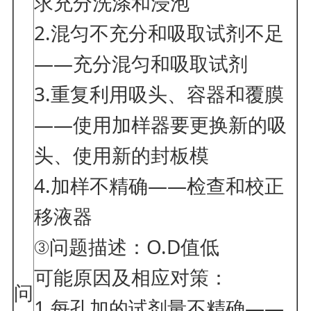
求充分洗涤和浸泡
2.混匀不充分和吸取试剂不足
——充分混匀和吸取试剂
3.重复利用吸头、容器和覆膜
——使用加样器要更换新的吸
头、使用新的封板模
4.加样不精确——检查和校正
移液器
③问题描述：O.D值低
可能原因及相应对策：
问
1.每孔加的试剂量不精确——