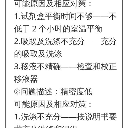
可能原因及相应对策：
1.试剂盒平衡时间不够——不
低于 2 个小时的室温平衡
2.吸取及洗涤不充分——充分
的吸取及洗涤
3.移液不精确——检查和校正
移液器
②问题描述：精密度低
可能原因及相应对策：
1.洗涤不充分——按说明书要