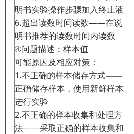
明书实验操作步骤加入终止液
6.超出读数时间读数——在说
明书推荐的读数时间内读数
④问题描述：样本值
可能原因及相应对策：
1.不正确的样本储存方式——
正确储存样本，使用新鲜样本
进行实验
2.不正确的样本收集和处理方
法——采取正确的样本收集和