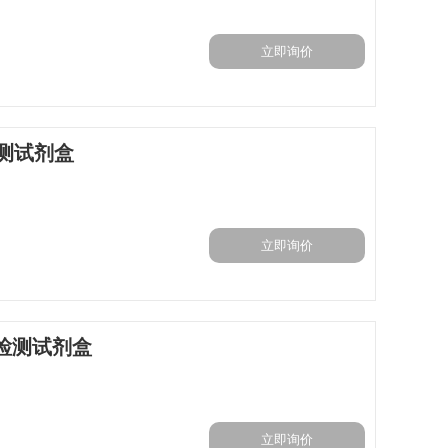
立即询价
检测试剂盒
立即询价
I)检测试剂盒
立即询价