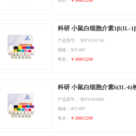
售价：
￥3000/2200
科研 小鼠白细胞介素1β(IL-
产品货号： JRXW201746
规格：96T/48T
售价：
￥3000/2200
科研 小鼠白细胞介素6(IL-6
产品货号： JRXW201886
规格：96T/48T
售价：
￥3000/2200