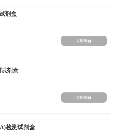
测试剂盒
立即询价
测试剂盒
立即询价
AA)检测试剂盒