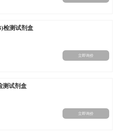
1β)检测试剂盒
立即询价
)检测试剂盒
立即询价