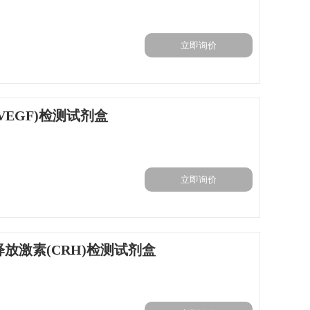
立即询价
VEGF)检测试剂盒
立即询价
放激素(CRH)检测试剂盒