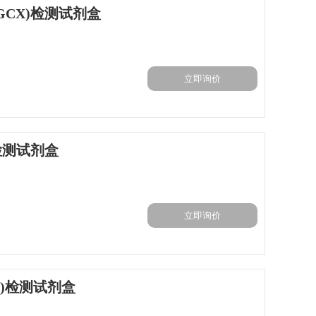
GCX)检测试剂盒
立即询价
)检测试剂盒
立即询价
90)检测试剂盒