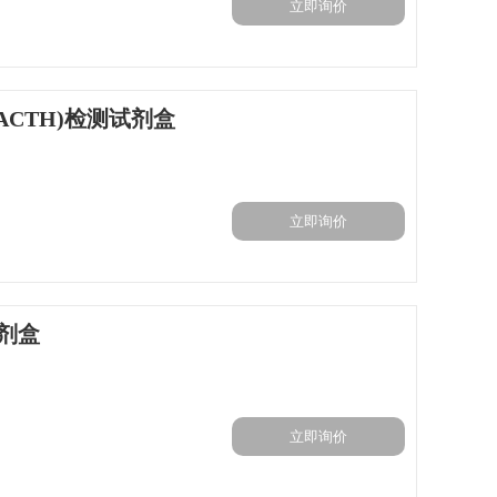
立即询价
ACTH)检测试剂盒
立即询价
试剂盒
立即询价