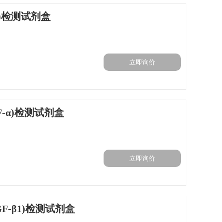
)检测试剂盒
立即询价
-α)检测试剂盒
立即询价
F-β1)检测试剂盒