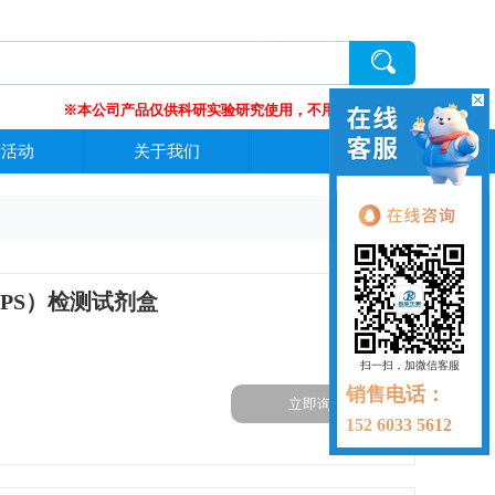
※本公司产品仅供科研实验研究使用，不用于临床诊断 !
新活动
关于我们
PS）检测试剂盒
扫一扫，加微信客服
销售电话：
立即询价
152 6033 5612