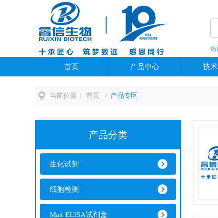
热
全部分类
首页
产品中心
技术
当前位置：
首页
>
产品专区
产品分类
生化试剂
细胞检测
Max ELISA试剂盒