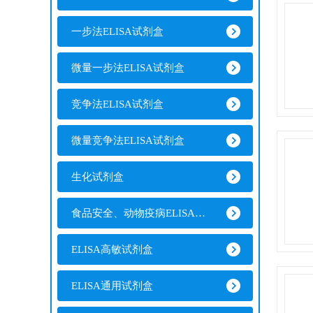
一步法ELISA试剂盒
微量一步法ELISA试剂盒
竞争法ELISA试剂盒
微量竞争法ELISA试剂盒
生化试剂盒
食品安全、动物疫病ELISA试剂盒
ELISA高敏试剂盒
ELISA通用试剂盒